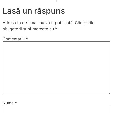
Lasă un răspuns
Adresa ta de email nu va fi publicată.
Câmpurile
obligatorii sunt marcate cu
*
Comentariu
*
Nume
*