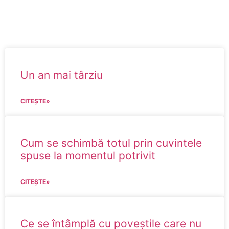
Un an mai târziu
CITEȘTE»
Cum se schimbă totul prin cuvintele
spuse la momentul potrivit
CITEȘTE»
Ce se întâmplă cu poveștile care nu