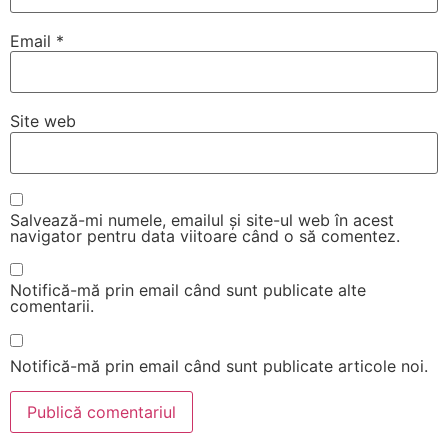
Email
*
Site web
Salvează-mi numele, emailul și site-ul web în acest
navigator pentru data viitoare când o să comentez.
Notifică-mă prin email când sunt publicate alte
comentarii.
Notifică-mă prin email când sunt publicate articole noi.